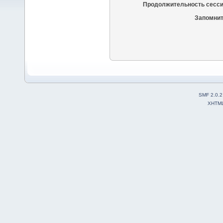
Продолжительность сесси
Запомнит
SMF 2.0.2
XHTM