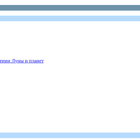
ении Луны и планет