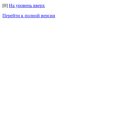
[0]
На уровень вверх
Перейти к полной версии