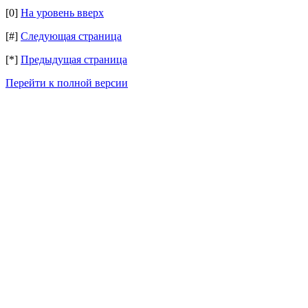
[0]
На уровень вверх
[#]
Следующая страница
[*]
Предыдущая страница
Перейти к полной версии