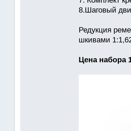
8.Шаговый дви
Редукция реме
шкивами 1:1,6
Цена набора 1