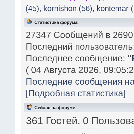
(45)
,
kornishon (56)
,
kontemar (
Статистика форума
27347 Сообщений в 2690 
Последний пользователь
Последнее сообщение:
"
( 04 Августа 2026, 09:05:2
Последние сообщения на
[Подробная статистика]
Сейчас на форуме
361 Гостей, 0 Пользов