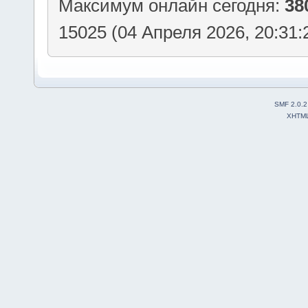
Максимум онлайн сегодня:
38
15025 (04 Апреля 2026, 20:31:
SMF 2.0.2
XHTM