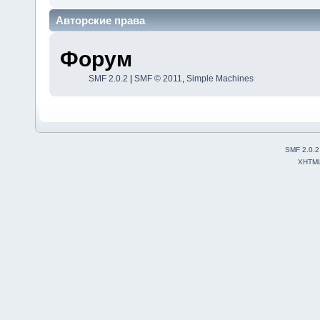
Авторские права
Форум
SMF 2.0.2
|
SMF © 2011
,
Simple Machines
SMF 2.0.2
XHTM