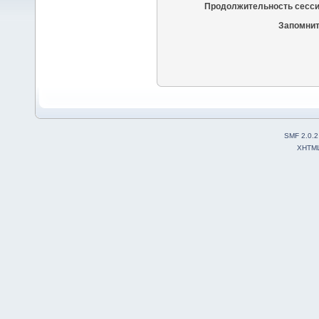
Продолжительность сесси
Запомнит
SMF 2.0.2
XHTM