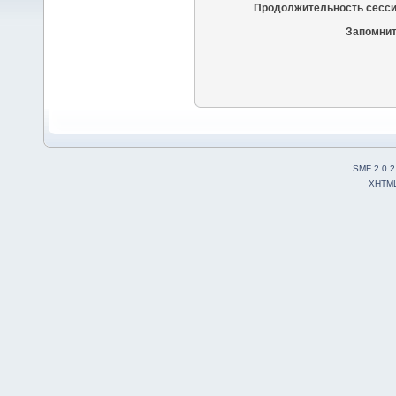
Продолжительность сесси
Запомнит
SMF 2.0.2
XHTM