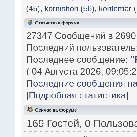
(45)
,
kornishon (56)
,
kontemar (
Статистика форума
27347 Сообщений в 2690 
Последний пользователь
Последнее сообщение:
"
( 04 Августа 2026, 09:05:2
Последние сообщения на
[Подробная статистика]
Сейчас на форуме
169 Гостей, 0 Пользов