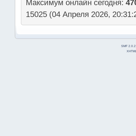
Максимум онлайн сегодня:
47
15025 (04 Апреля 2026, 20:31:
SMF 2.0.2
XHTM