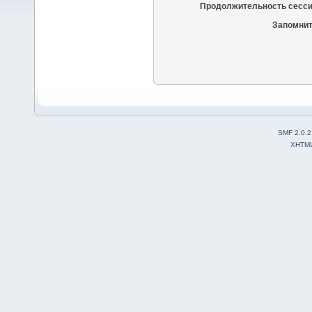
Продолжительность сесси
Запомнит
SMF 2.0.2
XHTM