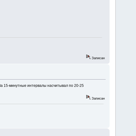
Записан
а 15-минутные интервалы насчитывал по 20-25
Записан