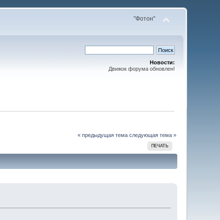
"Фотон"
Новости:
Движок форума обновлен!
« предыдущая тема
следующая тема »
ПЕЧАТЬ