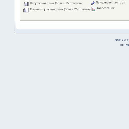
Прикрепленная тема
Популярная тема (более 15 ответов)
Голосование
Очень популярная тема (более 25 ответов)
SMF 2.0.2
XHTM