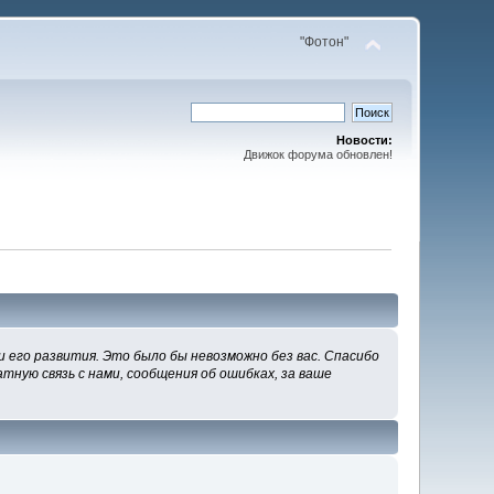
"Фотон"
Новости:
Движок форума обновлен!
 его развития. Это было бы невозможно без вас. Спасибо
тную связь с нами, сообщения об ошибках, за ваше