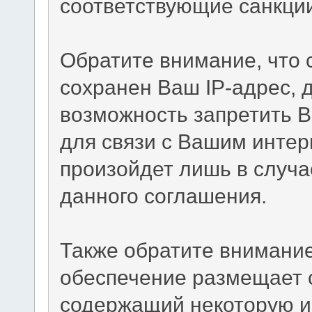
соответствующие санкци
Обратите внимание, что
сохранен Ваш IP-адрес, 
возможность запретить В
для связи с Вашим интер
произойдет лишь в случа
данного соглашения.
Также обратите внимание
обеспечение размещает c
содержащий некоторую и