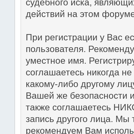
судебного иска, являющи
действий на этом форуме
При регистрации у Вас е
пользователя. Рекоменд
уместное имя. Регистриру
соглашаетесь никогда не
какому-либо другому лиц
Вашей же безопасности и
также соглашаетесь НИК
запись другого лица. М
рекомендуем Вам исполь