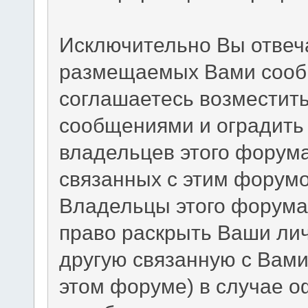
Исключительно Вы отвеч
размещаемых Вами сообщ
соглашаетесь возместит
сообщениями и оградить 
владельцев этого форума
связанных с этим форумо
Владельцы этого форума 
право раскрыть Ваши ли
другую связанную с Вам
этом форуме) в случае 