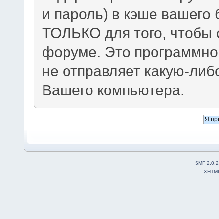
и пароль) в кэше вашего 
ТОЛЬКО для того, чтобы 
форуме. Это программно
не отправляет какую-ли
Вашего компьютера.
SMF 2.0.2
XHTM