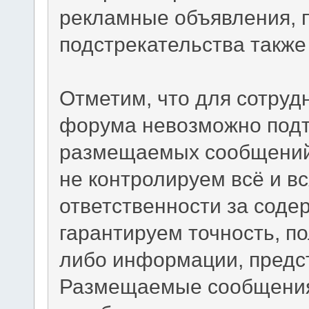
рекламные объявления, 
подстрекательства такж
Отметим, что для сотруд
форума невозможно подт
размещаемых сообщений.
не контролируем всё и вс
ответственности за сод
гарантируем точность, по
либо информации, предс
Размещаемые сообщения