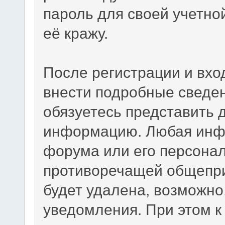
пароль для своей учетно
её кражу.
После регистрации и вхо
внести подробные сведен
обязуетесь представить 
информацию. Любая инф
форума или его персона
противоречащей общепр
будет удалена, возможно
уведомления. При этом к