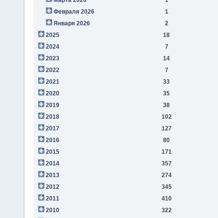
Февраля 2026
1
Января 2026
2
2025
18
2024
7
2023
14
2022
7
2021
33
2020
35
2019
38
2018
102
2017
127
2016
80
2015
171
2014
357
2013
274
2012
345
2011
410
2010
322