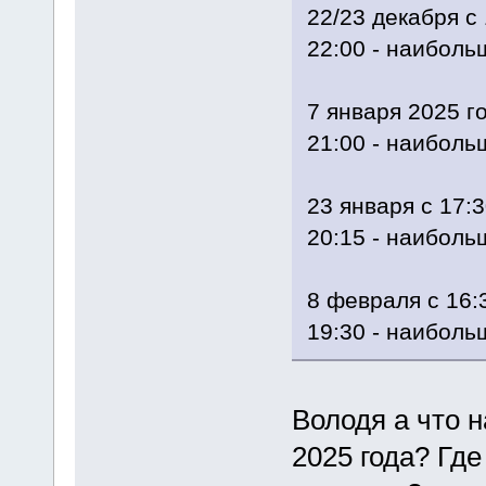
22/23 декабря с 
22:00 - наиболь
7 января 2025 го
21:00 - наиболь
23 января с 17:3
20:15 - наиболь
8 февраля с 16:
19:30 - наиболь
Володя а что 
2025 года? Гд