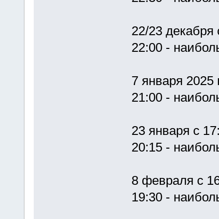
22/23 декабря 
22:00 - наибо
7 января 2025 
21:00 - наибо
23 января с 17
20:15 - наибо
8 февраля с 16
19:30 - наибо