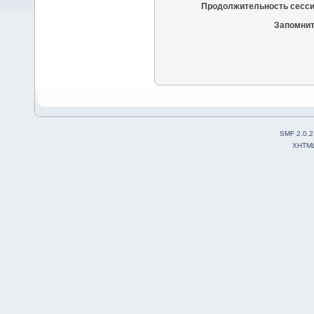
Продолжительность сесси
Запомнит
SMF 2.0.2
XHTM