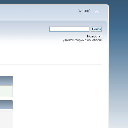
"Фотон"
Новости:
Движок форума обновлен!