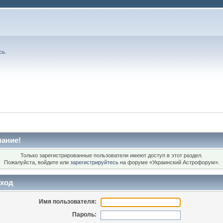
сь
.
ание!
Только зарегистрированные пользователи имеют доступ в этот раздел.
Пожалуйста, войдите или
зарегистрируйтесь
на форуме «Украинский Астрофорум».
ход
Имя пользователя:
Пароль: