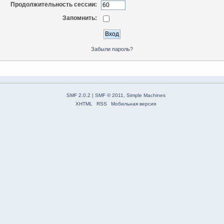
Продолжительность сессии:
Запомнить:
Забыли пароль?
SMF 2.0.2
|
SMF © 2011
,
Simple Machines
XHTML
RSS
Мобильная версия