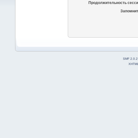
Продолжительность сесси
Запомнит
SMF 2.0.2
XHTM