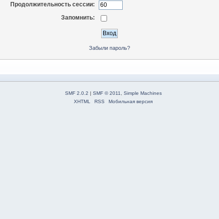
Продолжительность сессии:
Запомнить:
Забыли пароль?
SMF 2.0.2
|
SMF © 2011
,
Simple Machines
XHTML
RSS
Мобильная версия