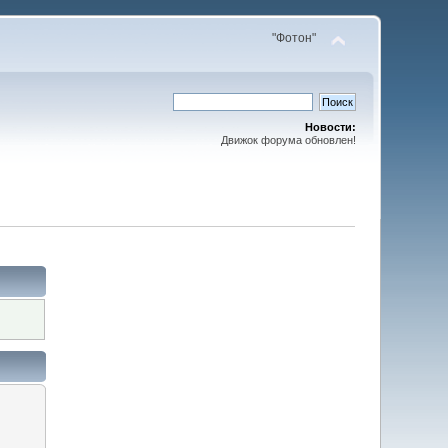
"Фотон"
Новости:
Движок форума обновлен!