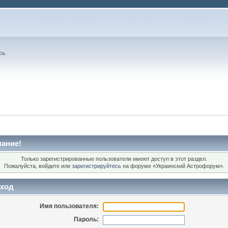
сь
.
ание!
Только зарегистрированные пользователи имеют доступ в этот раздел.
Пожалуйста, войдите или
зарегистрируйтесь
на форуме «Украинский Астрофорум».
ход
Имя пользователя:
Пароль: