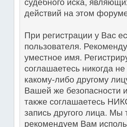
судебного иска, являющи
действий на этом форуме
При регистрации у Вас е
пользователя. Рекоменд
уместное имя. Регистриру
соглашаетесь никогда не
какому-либо другому лиц
Вашей же безопасности и
также соглашаетесь НИК
запись другого лица. М
рекомендуем Вам исполь