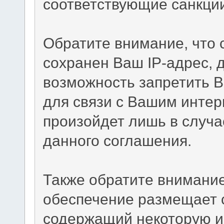
соответствующие санкци
Обратите внимание, что
сохранен Ваш IP-адрес, 
возможность запретить В
для связи с Вашим интер
произойдет лишь в случа
данного соглашения.
Также обратите внимание
обеспечение размещает c
содержащий некоторую и