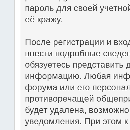
пароль для своей учетно
её кражу.
После регистрации и вхо
внести подробные сведен
обязуетесь представить 
информацию. Любая инф
форума или его персона
противоречащей общепр
будет удалена, возможно
уведомления. При этом к