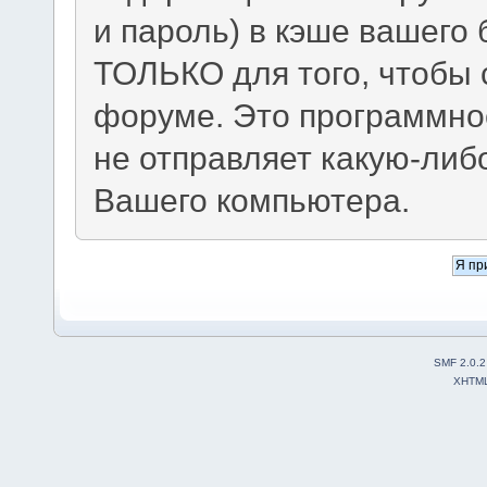
и пароль) в кэше вашего 
ТОЛЬКО для того, чтобы 
форуме. Это программно
не отправляет какую-ли
Вашего компьютера.
SMF 2.0.2
XHTM