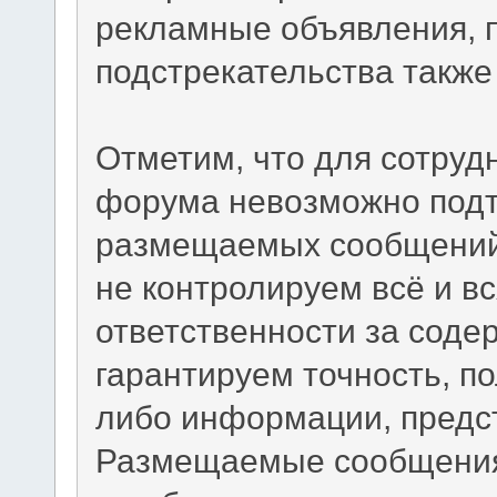
рекламные объявления, 
подстрекательства такж
Отметим, что для сотруд
форума невозможно подт
размещаемых сообщений.
не контролируем всё и вс
ответственности за сод
гарантируем точность, по
либо информации, предс
Размещаемые сообщения