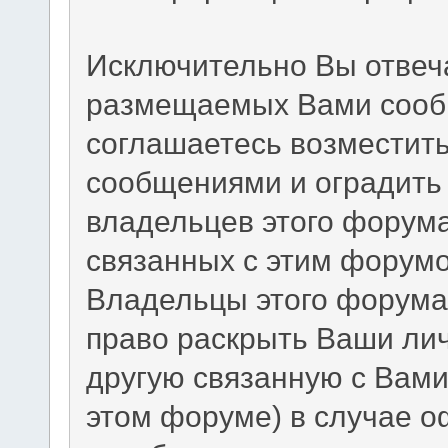
Исключительно Вы отвеч
размещаемых Вами сообщ
соглашаетесь возместит
сообщениями и оградить 
владельцев этого форума
связанных с этим форумо
Владельцы этого форума 
право раскрыть Ваши ли
другую связанную с Вам
этом форуме) в случае 