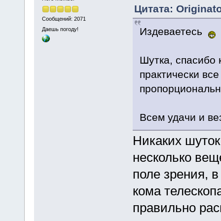
Цитата: Originato
Сообщений: 2071
Издеваетесь
Даешь погоду!
Шутка, спасибо 
практически все
пропорциональн
Всем удачи и ве
Никаких шуток
несколько вещ
поле зрения, в
кома телескопа
правильно рас