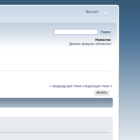
"Фотон"
Новости:
Движок форума обновлен!
« предыдущая тема
следующая тема »
ПЕЧАТЬ