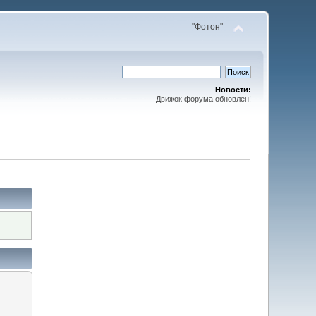
"Фотон"
Новости:
Движок форума обновлен!