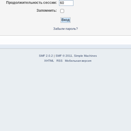
Продолжительность сессии:
Запомнить:
Забыли пароль?
SMF 2.0.2
|
SMF © 2011
,
Simple Machines
XHTML
RSS
Мобильная версия