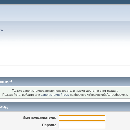
сь
.
ание!
Только зарегистрированные пользователи имеют доступ в этот раздел.
Пожалуйста, войдите или
зарегистрируйтесь
на форуме «Украинский Астрофорум».
ход
Имя пользователя:
Пароль: