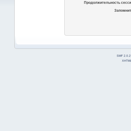
Продолжительность сесси
Запомнит
SMF 2.0.2
XHTM