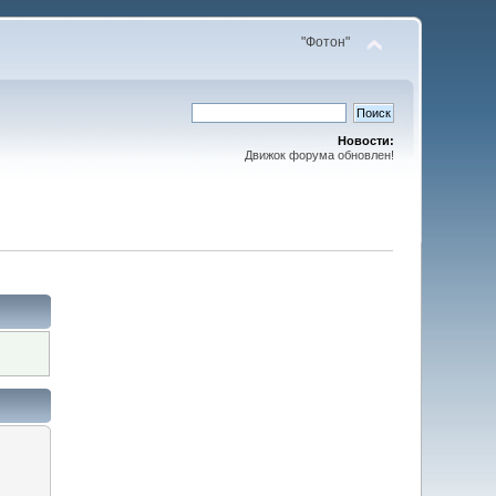
"Фотон"
Новости:
Движок форума обновлен!