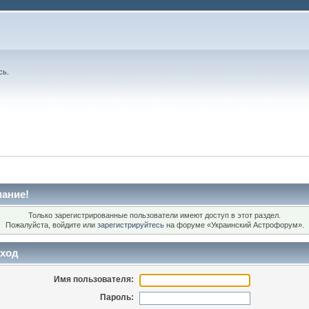
сь
.
ание!
Только зарегистрированные пользователи имеют доступ в этот раздел.
Пожалуйста, войдите или
зарегистрируйтесь
на форуме «Украинский Астрофорум».
ход
Имя пользователя:
Пароль: