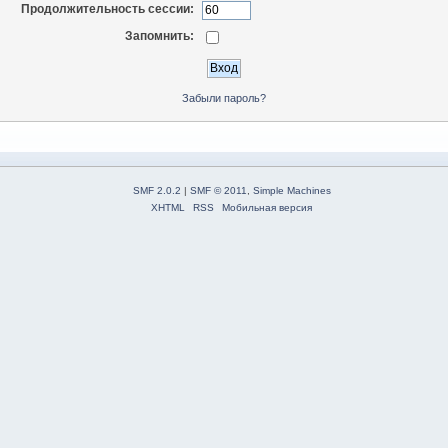
Продолжительность сессии:
Запомнить:
Забыли пароль?
SMF 2.0.2
|
SMF © 2011
,
Simple Machines
XHTML
RSS
Мобильная версия