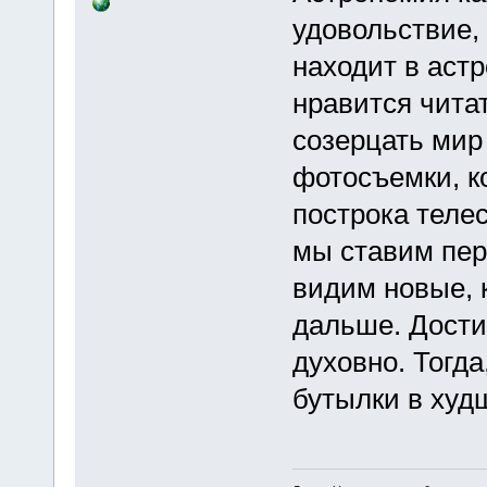
удовольствие, 
находит в астр
нравится читат
созерцать мир 
фотосъемки, к
построка телес
мы ставим пер
видим новые, 
дальше. Дости
духовно. Тогда
бутылки в худ