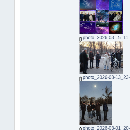
photo_2026-03-15_11-
photo_2026-03-13_23-
photo_2026-03-01_20-