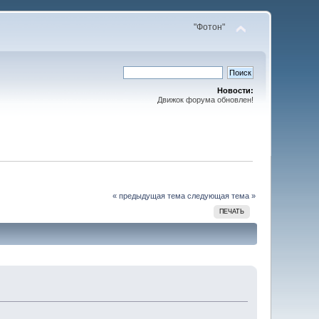
"Фотон"
Новости:
Движок форума обновлен!
« предыдущая тема
следующая тема »
ПЕЧАТЬ