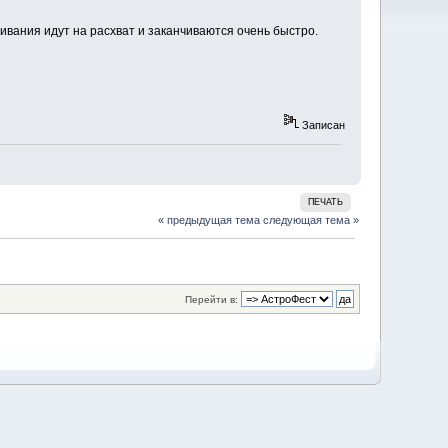
ивания идут на расхват и заканчиваются очень быстро.
Записан
ПЕЧАТЬ
« предыдущая тема
следующая тема »
Перейти в: