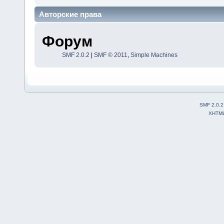
Авторские права
Форум
SMF 2.0.2
|
SMF © 2011
,
Simple Machines
SMF 2.0.2
XHTM