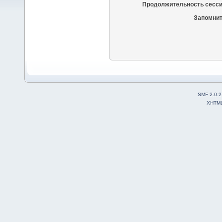
Продолжительность сесси
Запомнит
SMF 2.0.2
XHTM