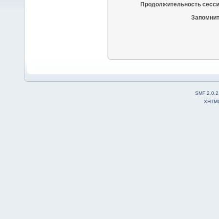
Продолжительность сесси
Запомнит
SMF 2.0.2
XHTM