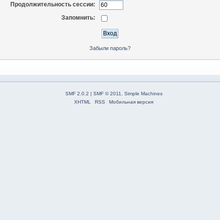
Продолжительность сессии:
Запомнить:
Забыли пароль?
SMF 2.0.2
|
SMF © 2011
,
Simple Machines
XHTML
RSS
Мобильная версия