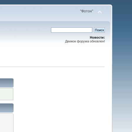
"Фотон"
Новости:
Движок форума обновлен!