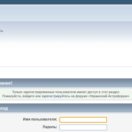
сь
.
ание!
Только зарегистрированные пользователи имеют доступ в этот раздел.
Пожалуйста, войдите или
зарегистрируйтесь
на форуме «Украинский Астрофорум».
ход
Имя пользователя:
Пароль: