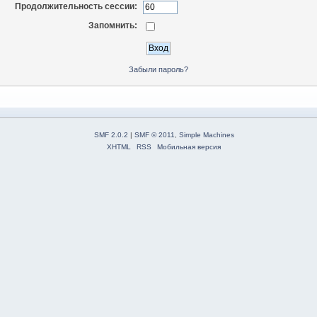
Продолжительность сессии:
Запомнить:
Забыли пароль?
SMF 2.0.2
|
SMF © 2011
,
Simple Machines
XHTML
RSS
Мобильная версия