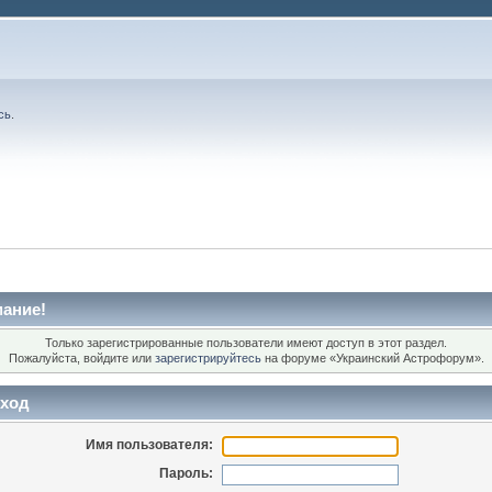
сь
.
ание!
Только зарегистрированные пользователи имеют доступ в этот раздел.
Пожалуйста, войдите или
зарегистрируйтесь
на форуме «Украинский Астрофорум».
ход
Имя пользователя:
Пароль: