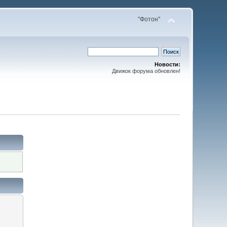
"Фотон"
Новости:
Движок форума обновлен!