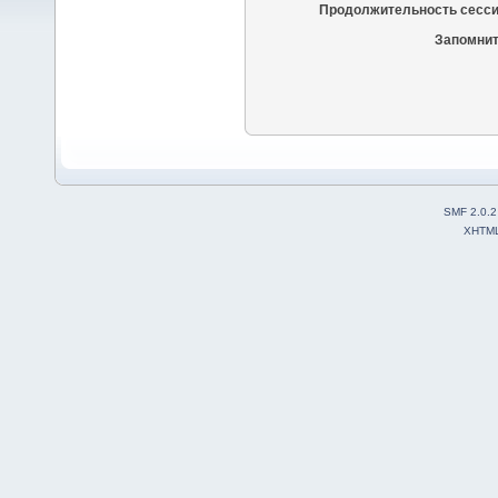
Продолжительность сесси
Запомнит
SMF 2.0.2
XHTM