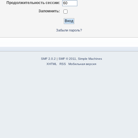
Продолжительность сессии:
Запомнить:
Забыли пароль?
SMF 2.0.2
|
SMF © 2011
,
Simple Machines
XHTML
RSS
Мобильная версия