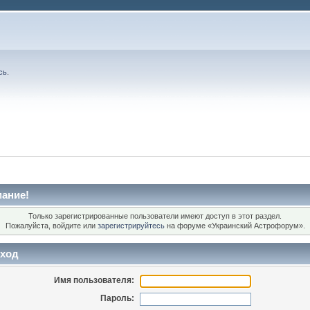
сь
.
ание!
Только зарегистрированные пользователи имеют доступ в этот раздел.
Пожалуйста, войдите или
зарегистрируйтесь
на форуме «Украинский Астрофорум».
ход
Имя пользователя:
Пароль: