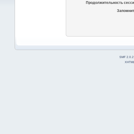
Продолжительность сесси
Запомнит
SMF 2.0.2
XHTM