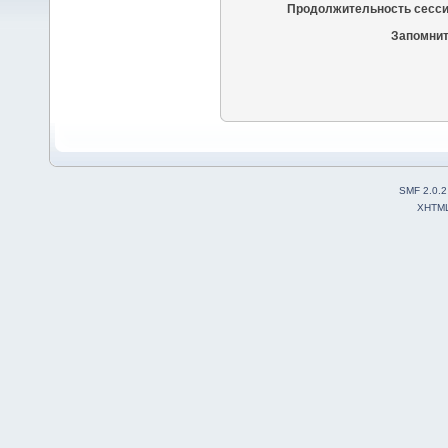
Продолжительность сесси
Запомнит
SMF 2.0.2
XHTM