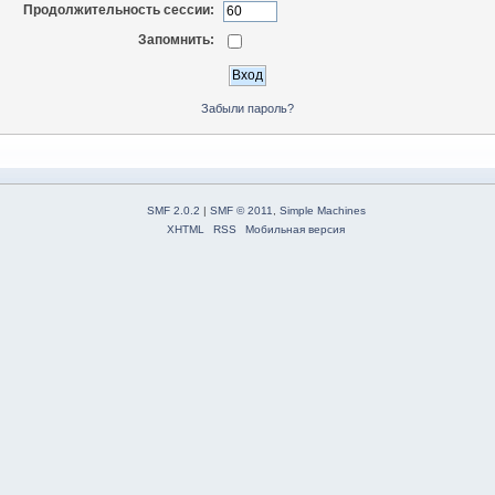
Продолжительность сессии:
Запомнить:
Забыли пароль?
SMF 2.0.2
|
SMF © 2011
,
Simple Machines
XHTML
RSS
Мобильная версия