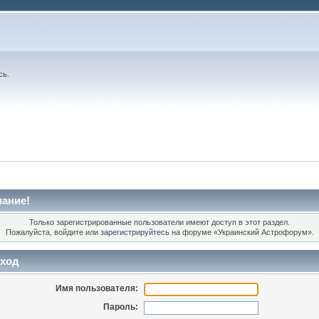
сь
.
ание!
Только зарегистрированные пользователи имеют доступ в этот раздел.
Пожалуйста, войдите или
зарегистрируйтесь
на форуме «Украинский Астрофорум».
ход
Имя пользователя:
Пароль: