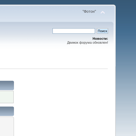
"Фотон"
Новости:
Движок форума обновлен!