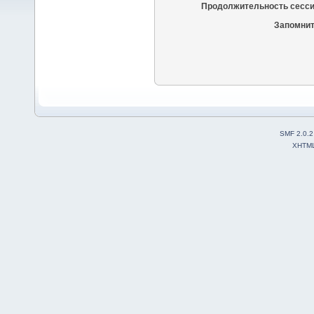
Продолжительность сесси
Запомнит
SMF 2.0.2
XHTM