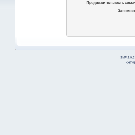
Продолжительность сесси
Запомнит
SMF 2.0.2
XHTM