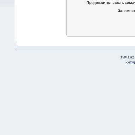
Продолжительность сесси
Запомнит
SMF 2.0.2
XHTM