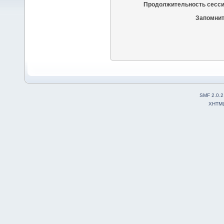
Продолжительность сесси
Запомнит
SMF 2.0.2
XHTM