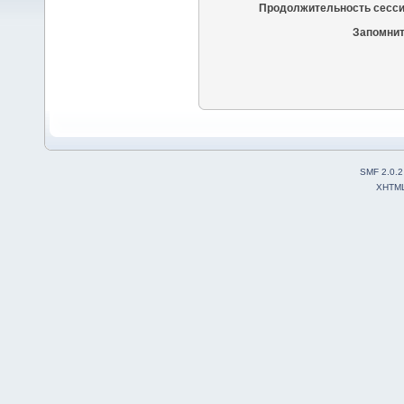
Продолжительность сесси
Запомнит
SMF 2.0.2
XHTM