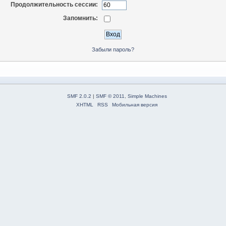
Продолжительность сессии:
Запомнить:
Забыли пароль?
SMF 2.0.2
|
SMF © 2011
,
Simple Machines
XHTML
RSS
Мобильная версия