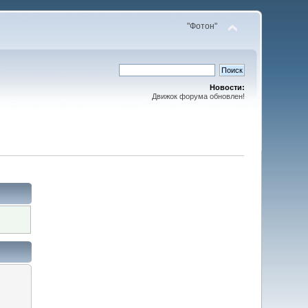
"Фотон"
Новости:
Движок форума обновлен!