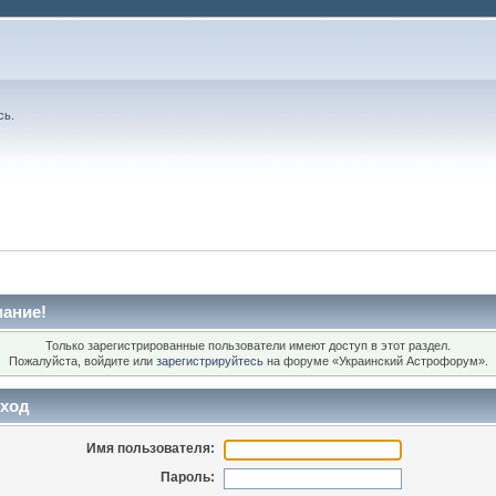
сь
.
ание!
Только зарегистрированные пользователи имеют доступ в этот раздел.
Пожалуйста, войдите или
зарегистрируйтесь
на форуме «Украинский Астрофорум».
ход
Имя пользователя:
Пароль: