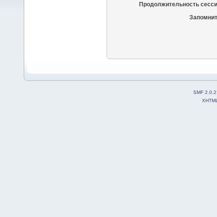
Продолжительность сесси
Запомнит
SMF 2.0.2
XHTM