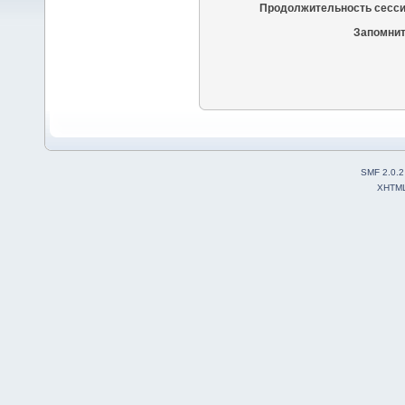
Продолжительность сесси
Запомнит
SMF 2.0.2
XHTM