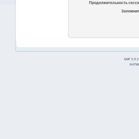
Продолжительность сесси
Запомнит
SMF 2.0.2
XHTM