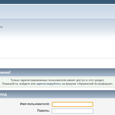
сь
.
ание!
Только зарегистрированные пользователи имеют доступ в этот раздел.
Пожалуйста, войдите или
зарегистрируйтесь
на форуме «Украинский Астрофорум».
ход
Имя пользователя:
Пароль: