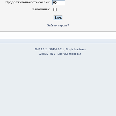
Продолжительность сессии:
Запомнить:
Забыли пароль?
SMF 2.0.2
|
SMF © 2011
,
Simple Machines
XHTML
RSS
Мобильная версия