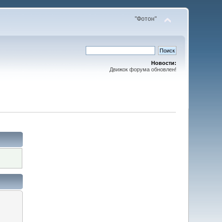
"Фотон"
Новости:
Движок форума обновлен!