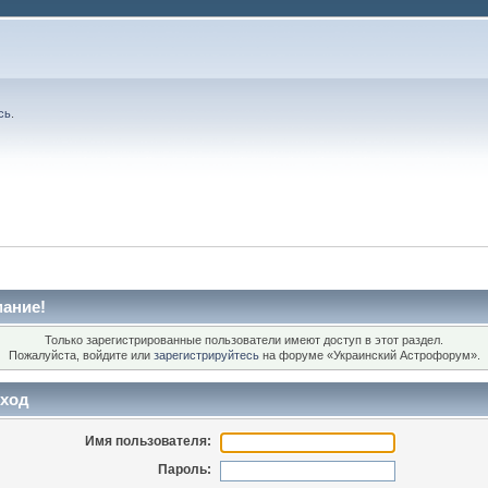
сь
.
ание!
Только зарегистрированные пользователи имеют доступ в этот раздел.
Пожалуйста, войдите или
зарегистрируйтесь
на форуме «Украинский Астрофорум».
ход
Имя пользователя:
Пароль: