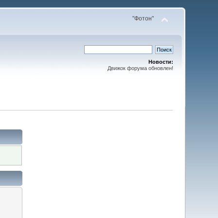
"Фотон"
Новости:
Движок форума обновлен!