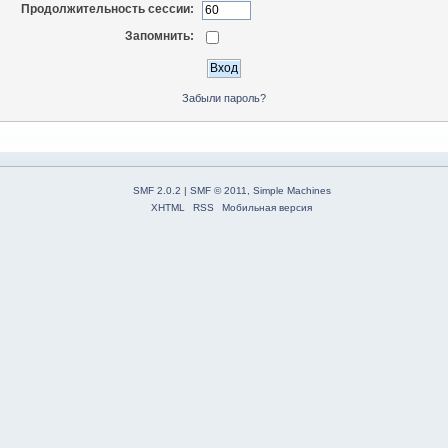
Продолжительность сессии:
Запомнить:
Забыли пароль?
SMF 2.0.2
|
SMF © 2011
,
Simple Machines
XHTML
RSS
Мобильная версия